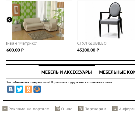
СТУЛ GIUBILEO
Наполеон
43200.00 ⃏
15500.00 ⃏
МЕБЕЛЬ И АКСЕССУАРЫ
МЕБЕЛЬНЫЕ К
Это событие вам понравилось? Поделитесь с друзьями в социальных сетях
Реклама на портале
О нас
Партнерам
Информ