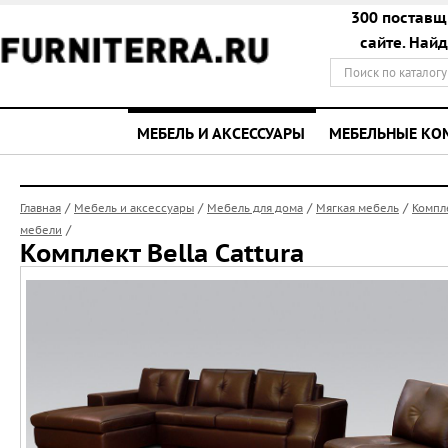
300 поставщ
сайте. Най
МЕБЕЛЬ И АКСЕССУАРЫ
МЕБЕЛЬНЫЕ К
/
/
/
/
Главная
Мебель и аксессуары
Мебель для дома
Мягкая мебель
Компл
/
мебели
Комплект Bella Cattura