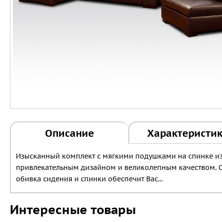
Описание
Характеристи
Изысканный комплект с мягкими подушками на спинке из
привлекательным дизайном и великолепным качеством. С
обивка сидения и спинки обеспечит Вас...
Интересные товары