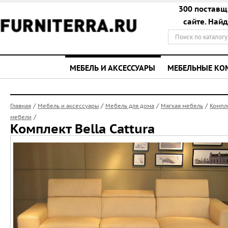
300 поставщ
сайте. Най
МЕБЕЛЬ И АКСЕССУАРЫ
МЕБЕЛЬНЫЕ К
/
/
/
/
Главная
Мебель и аксессуары
Мебель для дома
Мягкая мебель
Компл
/
мебели
Комплект Bella Cattura