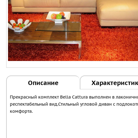
Описание
Характеристи
Прекрасный комплект Bella Cattura выполнен в лаконичн
респектабельный вид.Стильный угловой диван с подлоко
комфорта.