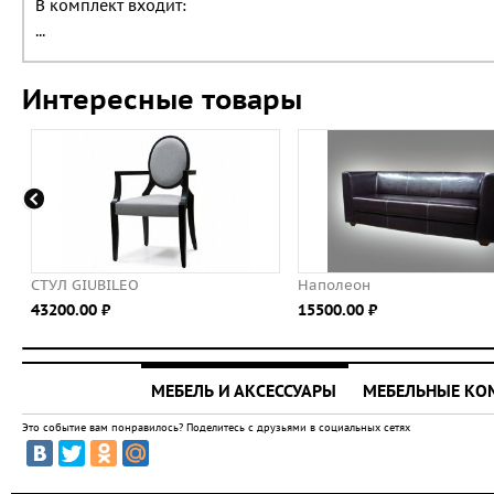
В комплект входит:
...
Интересные товары
СТУЛ GIUBILEO
Наполеон
43200.00 ⃏
15500.00 ⃏
МЕБЕЛЬ И АКСЕССУАРЫ
МЕБЕЛЬНЫЕ К
Это событие вам понравилось? Поделитесь с друзьями в социальных сетях