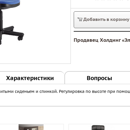
Добавить в корзину
Продавец Холдинг «Э
Характеристики
Вопросы
битыми сиденьем и спинкой. Регулировка по высоте при помо