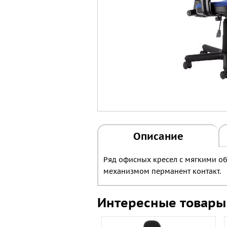
Описание
Ряд офисных кресел с мягкими о
механизмом перманент контакт.
Интересные товары