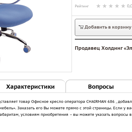
0,
Рейтинг
Добавить в корзину
Продавец Холдинг «Э
Характеристики
Вопросы
едставляет товар Офисное кресло оператора CHAIRMAN 686 , доб
ебель». Заказать его Вы можете прямо с этой страницы. Если у в
 габаритам, условиям приобретения – вы можете указать вопросы 