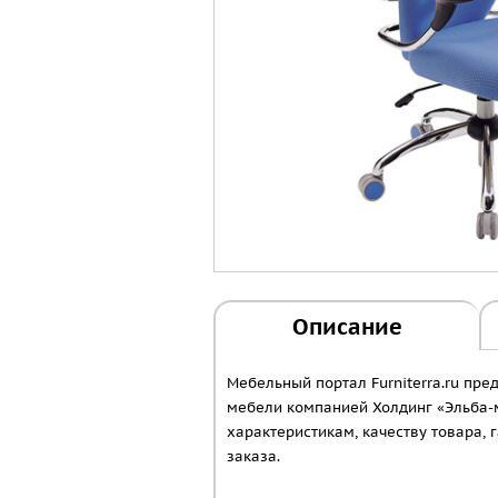
Описание
Мебельный портал Furniterra.ru пр
мебели компанией Холдинг «Эльба-м
характеристикам, качеству товара,
заказа.