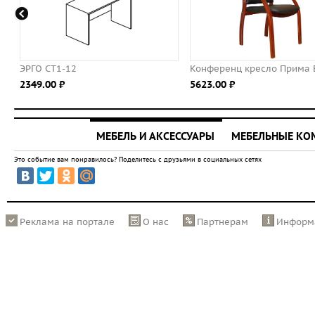
ЭРГО СТ1-12
Конференц кресло Прима 
2349.00 ⃏
5623.00 ⃏
МЕБЕЛЬ И АКСЕССУАРЫ
МЕБЕЛЬНЫЕ К
Это событие вам понравилось? Поделитесь с друзьями в социальных сетях
Реклама на портале
О нас
Партнерам
Информ