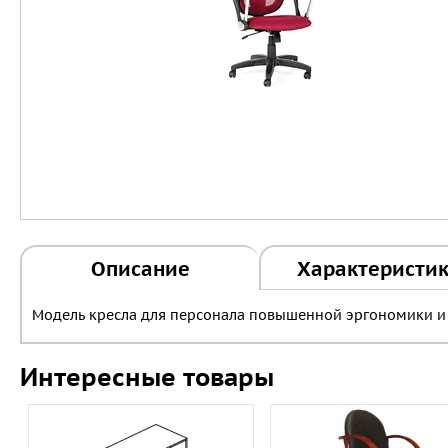
Описание
Характеристи
Модель кресла для персонала повышенной эргономики и
Интересные товары