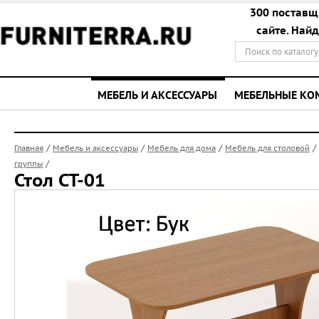
300 поставщ
сайте. Най
МЕБЕЛЬ И АКСЕССУАРЫ
МЕБЕЛЬНЫЕ К
/
/
/
/
Главная
Мебель и аксессуары
Мебель для дома
Мебель для столовой
/
группы
Стол СТ-01