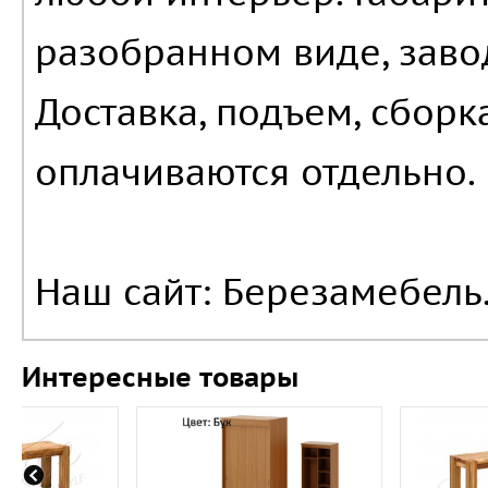
разобранном виде, заво
Доставка, подъем, сборк
оплачиваются отдельно.
Наш сайт: Березамебель.
Интересные товары