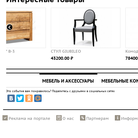
СТУЛ GIUBILEO
Комод Vintage
43200.00 ⃏
78400.00 ⃏
МЕБЕЛЬ И АКСЕССУАРЫ
МЕБЕЛЬНЫЕ К
Это событие вам понравилось? Поделитесь с друзьями в социальных сетях
Реклама на портале
О нас
Партнерам
Информ