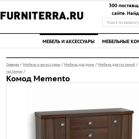
300 поставщ
сайте. Най
МЕБЕЛЬ И АКСЕССУАРЫ
МЕБЕЛЬНЫЕ К
/
/
/
/
Главная
Мебель и аксессуары
Мебель для дома
Мебель для гостиной
/
гостиную
Комод Memento