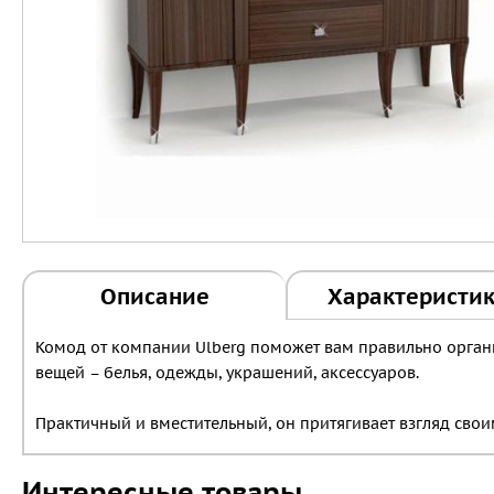
Описание
Характеристи
Комод от компании Ulberg поможет вам правильно орган
вещей – белья, одежды, украшений, аксессуаров.
Практичный и вместительный, он притягивает взгляд сво
Интересные товары