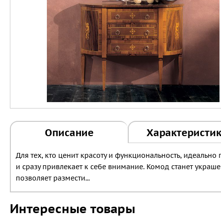
Описание
Характеристи
Для тех, кто ценит красоту и функциональность, идеальн
и сразу привлекает к себе внимание. Комод станет украш
позволяет размести...
Интересные товары