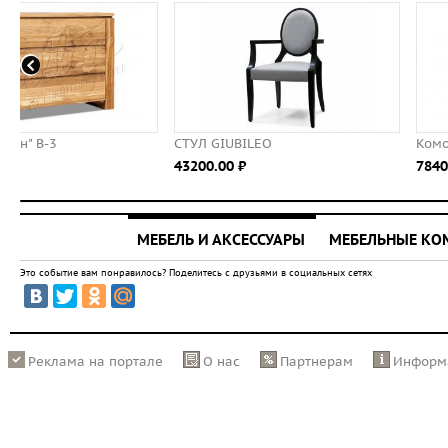
СТУЛ GIUBILEO
Комод Vintage
43200.00 ⃏
78400.00 ⃏
МЕБЕЛЬ И АКСЕССУАРЫ
МЕБЕЛЬНЫЕ К
Это событие вам понравилось? Поделитесь с друзьями в социальных сетях
Реклама на портале
О нас
Партнерам
Информ