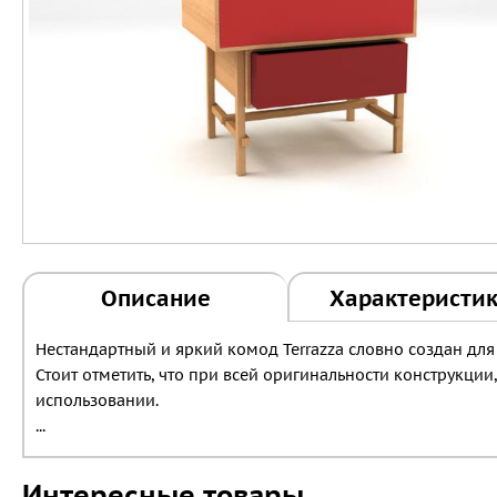
Описание
Характеристи
Нестандартный и яркий комод Terrazza словно создан дл
Стоит отметить, что при всей оригинальности конструкци
использовании.
...
Интересные товары