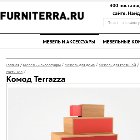
300 поставщ
сайте. Най
МЕБЕЛЬ И АКСЕССУАРЫ
МЕБЕЛЬНЫЕ К
/
/
/
/
Главная
Мебель и аксессуары
Мебель для дома
Мебель для гостиной
/
гостиную
Комод Terrazza