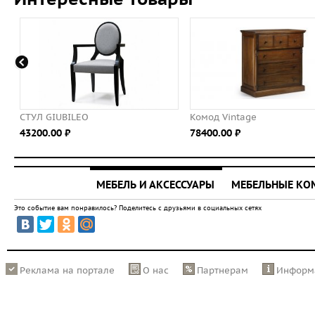
СТУЛ GIUBILEO
Комод Vintage
43200.00 ⃏
78400.00 ⃏
МЕБЕЛЬ И АКСЕССУАРЫ
МЕБЕЛЬНЫЕ К
Это событие вам понравилось? Поделитесь с друзьями в социальных сетях
Реклама на портале
О нас
Партнерам
Информ