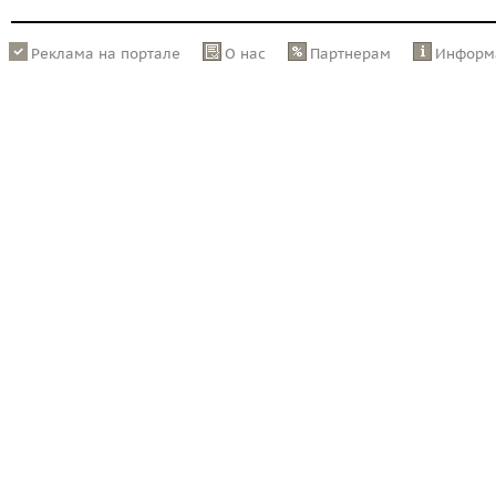
Реклама на портале
О нас
Партнерам
Информ