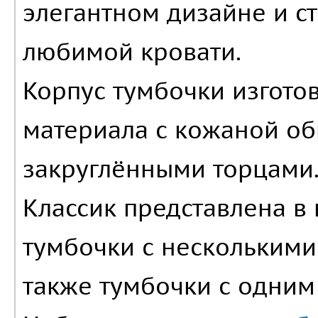
элегантном дизайне и с
любимой кровати.
Корпус тумбочки изгото
материала с кожаной об
закруглёнными торцами.
Классик представлена в 
тумбочки с нескольким
также тумбочки с одним