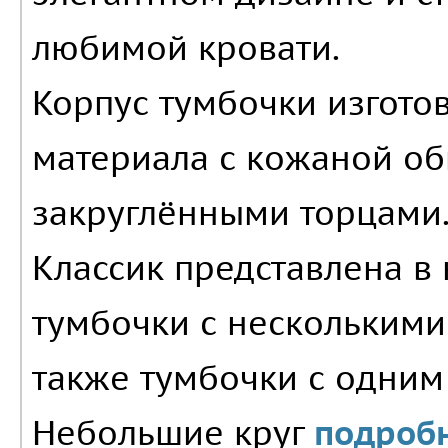
любимой кровати.
Корпус тумбочки изгото
материала с кожаной об
закруглёнными торцами.
Классик представлена в 
тумбочки с нескольким
также тумбочки с одним
Небольшие круг
подробн