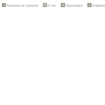
Реклама на портале
О нас
Партнерам
Информ