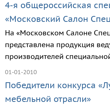
4-я общероссийская сп
«Московский Салон Спец
На «Московском Салоне Спе
представлена продукция вед
производителей специально
01-01-2010
Победители конкурса «Л
мебельной отрасли»