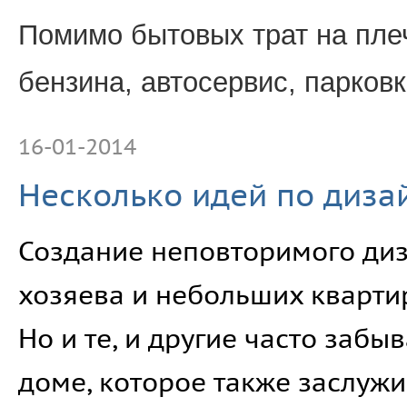
Помимо бытовых трат на пле
бензина, автосервис, парков
16-01-2014
Несколько идей по диза
Создание неповторимого диза
хозяева и небольших кварти
Но и те, и другие часто заб
доме, которое также заслужи