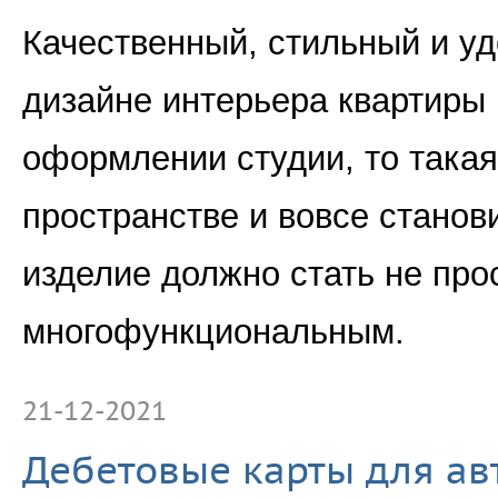
Качественный, стильный и у
дизайне интерьера квартиры 
оформлении студии, то така
пространстве и вовсе станов
изделие должно стать не пр
многофункциональным.
21-12-2021
Дебетовые карты для ав