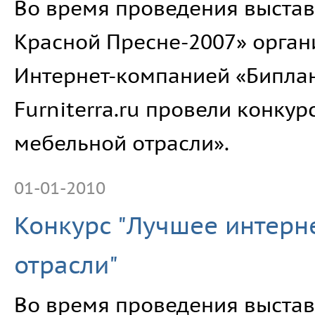
Во время проведения выстав
Красной Пресне-2007» орган
Интернет-компанией «Бипла
Furniterra.ru провели конку
мебельной отрасли».
01-01-2010
Конкурс "Лучшее интерн
отрасли"
Во время проведения выстав