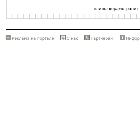
плитка керамогранит
Реклама на портале
О нас
Партнерам
Инфор