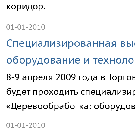
коридор.
01-01-2010
Cпециализированная вы
оборудование и техноло
8-9 апреля 2009 года в Тор
будет проходить специализи
«Деревообработка: оборудов
01-01-2010