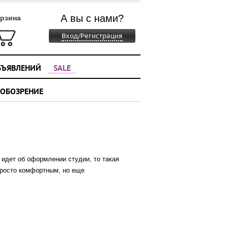
А вы с нами?
рзина
Вход/Регистрация
БЪЯВЛЕНИЙ
SALE
 ОБОЗРЕНИЕ
идет об оформлении студии, то такая
просто комфортным, но еще