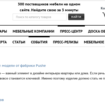
300 поставщиков мебели на одном
Ко
сайте. Найдите свою за 3 минуты
УАРЫ
МЕБЕЛЬНЫЕ КОМПАНИИ
ПРЕСС-ЦЕНТР
ДОСКА О
ЕРТА
СТАТЬИ
СОБЫТИЯ
ПРЕСС-РЕЛИЗЫ
МЕБЕЛЬНОЕ
у: модели от фабрики Pushe
 — важный элемент в дизайне интерьера квартиры или дома. Если речь 
 вовсе становится ключевой. Именно поэтому изделие должно стать не 
ов