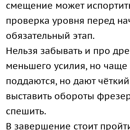
смещение может испортить
проверка уровня перед н
обязательный этап.
Нельзя забывать и про др
меньшего усилия, но чаще
поддаются, но дают чёткий
выставить обороты фрезера
спешить.
В завершение стоит пройт