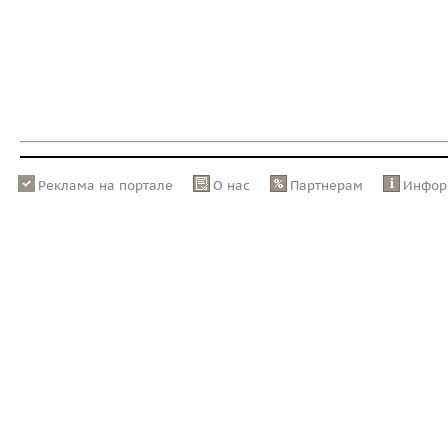
Реклама на портале
О нас
Партнерам
Инфор