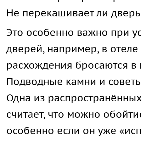
Не перекашивает ли дверь
Это особенно важно при у
дверей, например, в отеле
расхождения бросаются в г
Подводные камни и советы
Одна из распространённых
считает, что можно обойти
особенно если он уже «ис