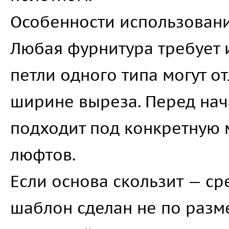
Особенности использован
Любая фурнитура требует 
петли одного типа могут о
ширине выреза. Перед нач
подходит под конкретную 
люфтов.
Если основа скользит — ср
шаблон сделан не по разм