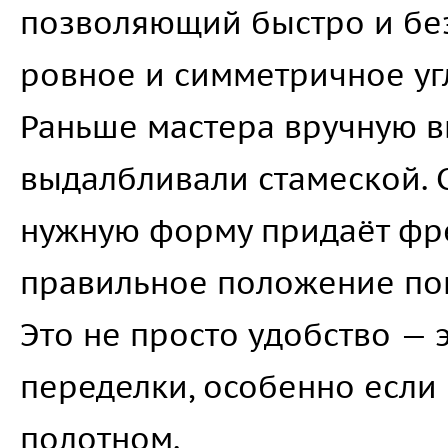
позволяющий быстро и без
ровное и симметричное у
Раньше мастера вручную в
выдалбливали стамеской. 
нужную форму придаёт фр
правильное положение по
Это не просто удобство —
переделки, особенно если
полотном.