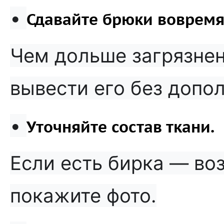
•
Сдавайте брюки вовремя
Чем дольше загрязнен
вывести его без допо
•
Уточняйте состав ткани.
Если есть бирка — воз
покажите фото.