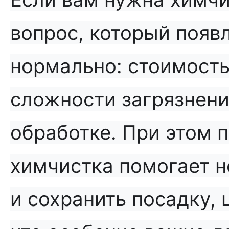
вопрос, который появл
нормально: стоимость 
сложности загрязнени
обработке. При этом 
химчистка помогает не
и сохранить посадку, 