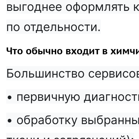
выгоднее оформлять к
по отдельности.
Что обычно входит в химч
Большинство сервисов
• первичную диагност
• обработку выбранны