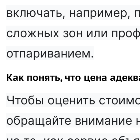
включать, например, 
сложных зон или про
отпариванием.
Как понять, что цена адек
Чтобы оценить стоимо
обращайте внимание н