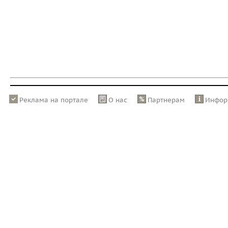
Реклама на портале
О нас
Партнерам
Инфор