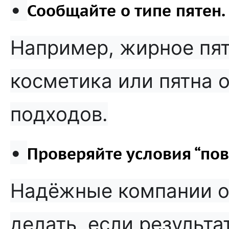
•
Сообщайте о типе пятен.
Например, жирное пят
косметика или пятна 
подходов.
•
Проверяйте условия “пов
Надёжные компании о
делать, если результа