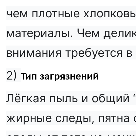
чем плотные хлопков
материалы. Чем делик
внимания требуется в
2)
Тип загрязнений
Лёгкая пыль и общий 
жирные следы, пятна о