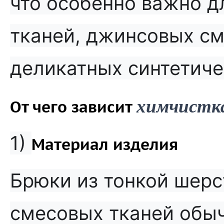
что особенно важно д
тканей, джинсовых см
деликатных синтетиче
химчистка
От чего зависит
1)
Материал изделия
Брюки из тонкой шерс
смесовых тканей обыч