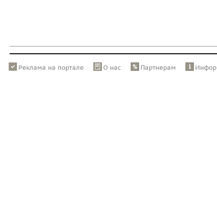
Реклама на портале
О нас
Партнерам
Инфор