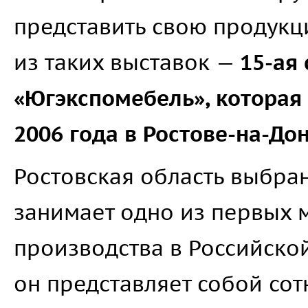
представить свою продукц
из таких выставок —
15-ая
«Югэкспомебель», которая 
2006 года в Ростове-на-Дон
Ростовская область выбра
занимает одно из первых 
производства в Российско
он представляет собой со