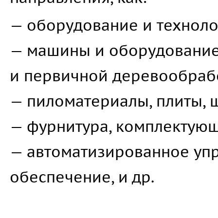
— оборудование и техноло
— машины и оборудование 
и первичной деревообраб
— пиломатериалы, плиты, щ
— фурнитура, комплектующ
— автоматизированное уп
обеспечение, и др.