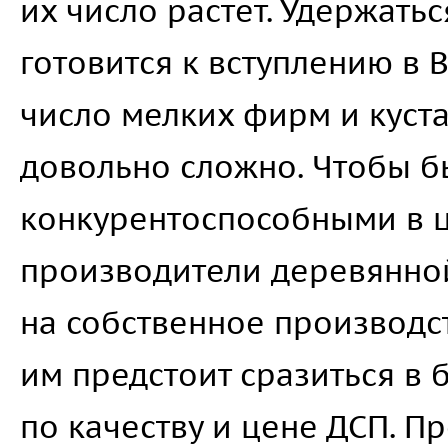
их число растет. Удержатьс
готовится к вступлению в В
число мелких фирм и куст
довольно сложно. Чтобы б
конкурентоспособными в 
производители деревянно
на собственное производст
им предстоит сразиться в
по качеству и цене ДСП. П