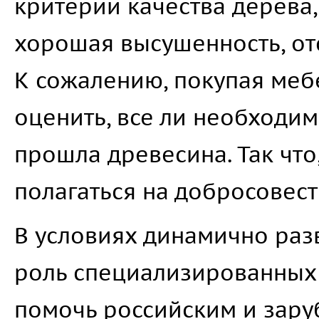
критерии качества дерева,
хорошая высушенность, отс
К сожалению, покупая меб
оценить, все ли необходи
прошла древесина. Так что
полагаться на добросовест
В условиях динамично раз
роль специализированных 
помочь российским и за