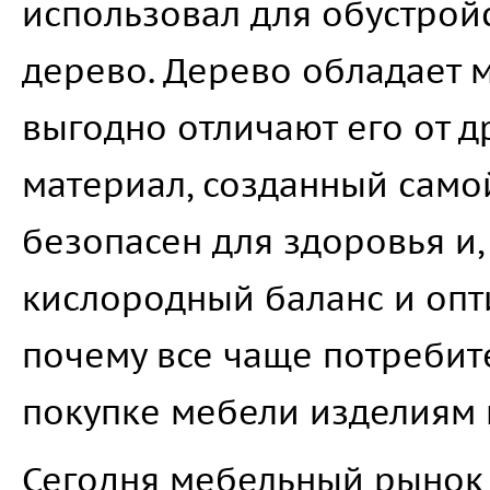
использовал для обустрой
дерево. Дерево обладает 
выгодно отличают его от д
материал, созданный само
безопасен для здоровья и,
кислородный баланс и опт
почему все чаще потребит
покупке мебели изделиям 
Сегодня мебельный рынок 