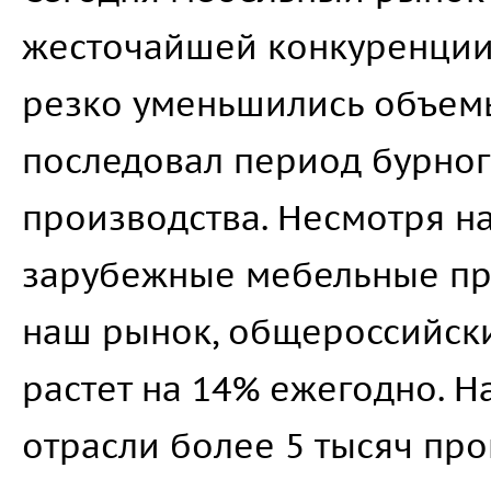
жесточайшей конкуренции. 
резко уменьшились объем
последовал период бурног
производства. Несмотря на
зарубежные мебельные пр
наш рынок, общероссийск
растет на 14% ежегодно. 
отрасли более 5 тысяч пр