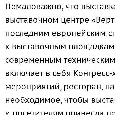
Немаловажно, что выставк
выставочном центре «Вер
последним европейским с
к выставочным площадкам
современным техническим
включает в себя Конгресс-
мероприятий, ресторан, па
необходимое, чтобы выстав
и посетителям принесла п