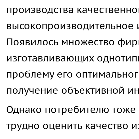
производства качественно
высокопроизводительное 
Появилось множество фир
изготавливающих однотипн
проблему его оптимальног
получение объективной и
Однако потребителю тоже 
трудно оценить качество 