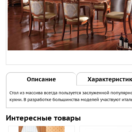
Описание
Характеристи
Стол из массива всегда пользуется заслуженной популярно
кухни. В разработке большинства моделей участвуют итал
Интересные товары