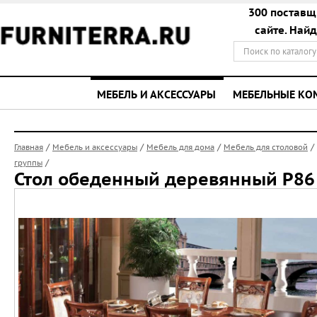
300 поставщ
сайте. Най
МЕБЕЛЬ И АКСЕССУАРЫ
МЕБЕЛЬНЫЕ К
/
/
/
/
Главная
Мебель и аксессуары
Мебель для дома
Мебель для столовой
/
группы
Стол обеденный деревянный Р86